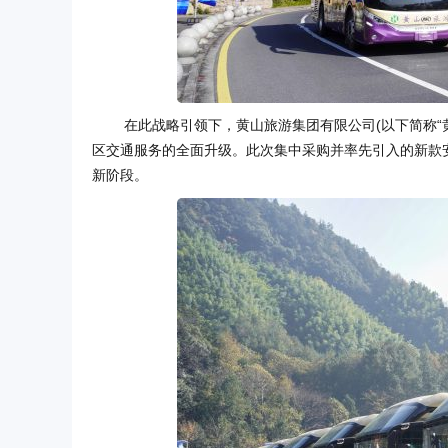
在此战略引领下，黄山旅游集团有限公司(以下简称“
区交通服务的全面升级。此次集中采购并率先引入的新款安
新阶段。