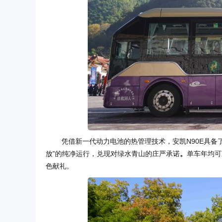
凭借新一代动力电池的热管理技术，安凯N90E具备了
放”的纯净运行，兑现对绿水青山的庄严承诺
。
单车年均可
色献礼。