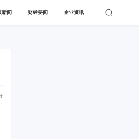
技新闻
财经要闻
企业资讯
付