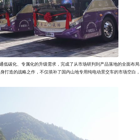
通低碳化、专属化的升级需求，完成了从市场研判到产品落地的全面布局
量身打造的战略之作，不仅填补了国内山地专用纯电动景交车的市场空白