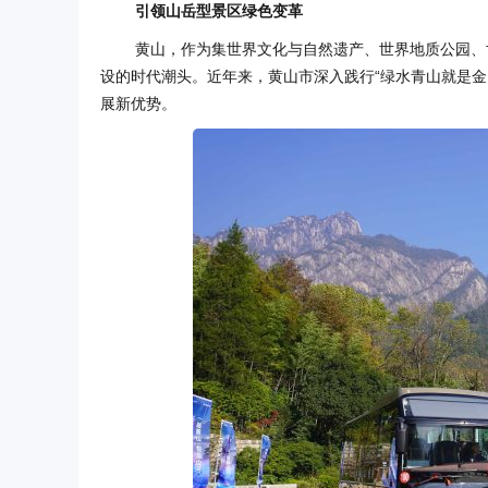
引领山岳型景区绿色变革
黄山，作为集世界文化与自然遗产、世界地质公园、
设的时代潮头。近年来，黄山市深入践行“绿水青山就是
展新优势。