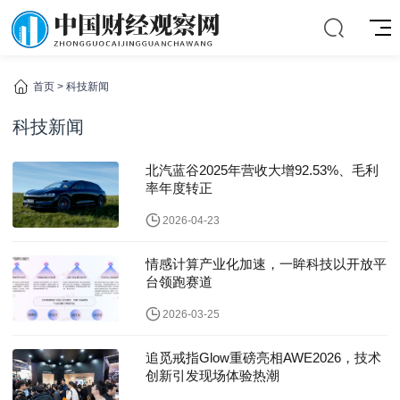
首页
>
科技新闻
科技新闻
北汽蓝谷2025年营收大增92.53%、毛利
率年度转正
2026-04-23
情感计算产业化加速，一眸科技以开放平
台领跑赛道
2026-03-25
追觅戒指Glow重磅亮相AWE2026，技术
创新引发现场体验热潮