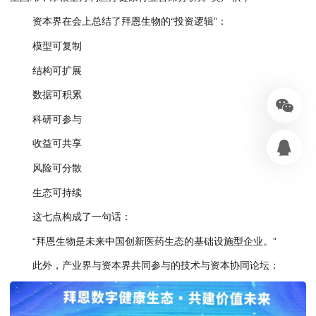
资本界在会上总结了拜恩生物的“投资逻辑”：
模型可复制
结构可扩展
数据可积累
科研可参与
收益可共享
风险可分散
生态可持续
这七点构成了一句话：
“拜恩生物是未来中国创新医药生态的基础设施型企业。”
此外，产业界与资本界共同参与的技术与资本协同论坛：