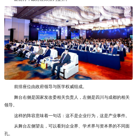
前排座位由政府领导与医学权威组成。
舞台右侧是国家发改委相关负责人，左侧是四川与成都的相关
领导。
这样的阵容意味着一句话：这不是企业行为，这是产业事件。
从舞台左侧望去，可以看到企业界、学术界与资本界的不同面
孔。