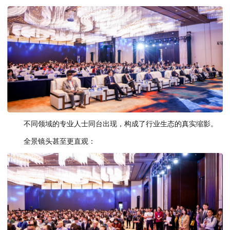
不同领域的专业人士同台出现，构成了行业生态的真实缩影。
全景镜头甚至更直观：