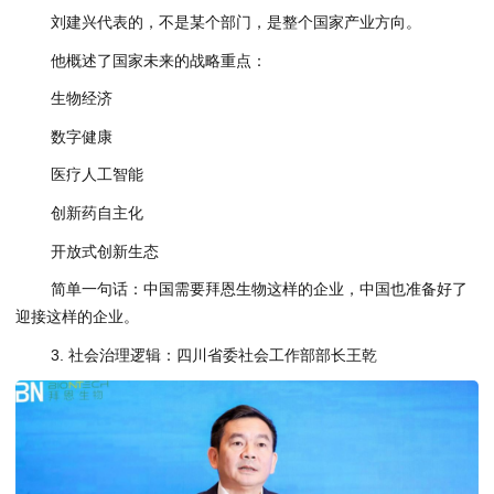
刘建兴代表的，不是某个部门，是整个国家产业方向。
他概述了国家未来的战略重点：
生物经济
数字健康
医疗人工智能
创新药自主化
开放式创新生态
简单一句话：中国需要拜恩生物这样的企业，中国也准备好了
迎接这样的企业。
3. 社会治理逻辑：四川省委社会工作部部长王乾