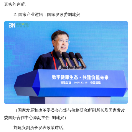
真实的判断。
2. 国家产业逻辑：国家发改委刘建兴
（国家发展和改革委员会市场与价格研究所副所长及国家发改
委国际合作中心原副主任–刘建兴）
刘建兴副所长发表政策讲话。