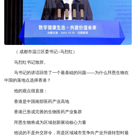
（ 成都市温江区委书记–马烈红）
马烈红书记致辞。
马书记的讲话回答了一个最基础的问题——为什么拜恩生物在
中国的落地点选择香港？
他的观点很直接：
香港是中国南部医药产业高地
香港已形成完善的生物医药产业集群
拜恩生物将成为区域创新驱动核心力量
他说的不是外交辞令，而是区域城市竞争向产业升级转型时最