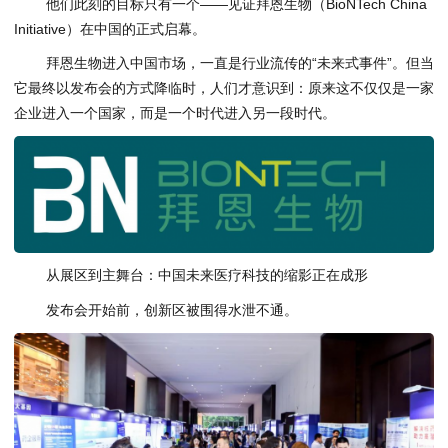
他们此刻的目标只有一个——见证拜恩生物（BioNTech China
Initiative）在中国的正式启幕。
拜恩生物进入中国市场，一直是行业流传的“未来式事件”。但当
它最终以发布会的方式降临时，人们才意识到：原来这不仅仅是一家
企业进入一个国家，而是一个时代进入另一段时代。
从展区到主舞台：中国未来医疗科技的缩影正在成形
发布会开始前，创新区被围得水泄不通。