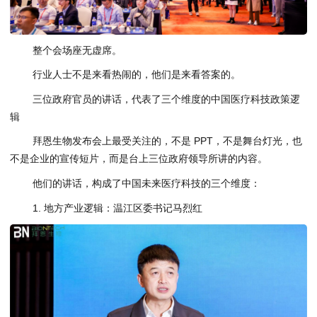
整个会场座无虚席。
行业人士不是来看热闹的，他们是来看答案的。
三位政府官员的讲话，代表了三个维度的中国医疗科技政策逻
辑
拜恩生物发布会上最受关注的，不是 PPT，不是舞台灯光，也
不是企业的宣传短片，而是台上三位政府领导所讲的内容。
他们的讲话，构成了中国未来医疗科技的三个维度：
1. 地方产业逻辑：温江区委书记马烈红