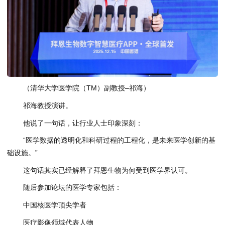
（清华大学医学院（TM）副教授–祁海）
祁海教授演讲。
他说了一句话，让行业人士印象深刻：
“医学数据的透明化和科研过程的工程化，是未来医学创新的基
础设施。”
这句话其实已经解释了拜恩生物为何受到医学界认可。
随后参加论坛的医学专家包括：
中国核医学顶尖学者
医疗影像领域代表人物