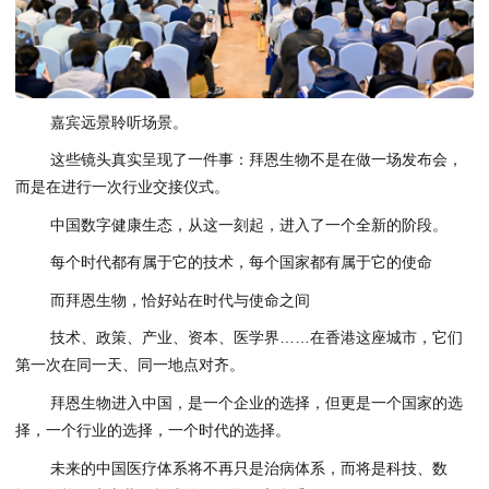
嘉宾远景聆听场景。
这些镜头真实呈现了一件事：拜恩生物不是在做一场发布会，
而是在进行一次行业交接仪式。
中国数字健康生态，从这一刻起，进入了一个全新的阶段。
每个时代都有属于它的技术，每个国家都有属于它的使命
而拜恩生物，恰好站在时代与使命之间
技术、政策、产业、资本、医学界……在香港这座城市，它们
第一次在同一天、同一地点对齐。
拜恩生物进入中国，是一个企业的选择，但更是一个国家的选
择，一个行业的选择，一个时代的选择。
未来的中国医疗体系将不再只是治病体系，而将是科技、数