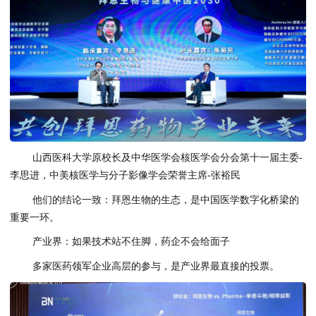
山西医科大学原校长及中华医学会核医学会分会第十一届主委-
李思进，中美核医学与分子影像学会荣誉主席-张裕民
他们的结论一致：拜恩生物的生态，是中国医学数字化桥梁的
重要一环。
产业界：如果技术站不住脚，药企不会给面子
多家医药领军企业高层的参与，是产业界最直接的投票。