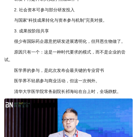
2. 社会资本可参与部分研发投入
与国家“科技成果转化与资本参与机制”完美对接。
3. 成果按阶段共享
很少有国际药企愿意把研发进展透明化，但拜恩生物做了。
原因只有一个：这是一种时代要求的模式，而不是企业的尝
试。
医学界的参与，是此次发布会最关键的专业背书
医学界不轻易参与商业活动，但这一次例外。
清华大学医学院常务副院长祁海站在台上时，全场静默。