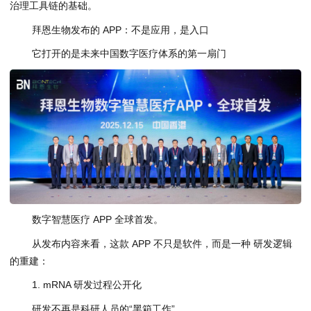
治理工具链的基础。
拜恩生物发布的 APP：不是应用，是入口
它打开的是未来中国数字医疗体系的第一扇门
数字智慧医疗 APP 全球首发。
从发布内容来看，这款 APP 不只是软件，而是一种 研发逻辑
的重建：
1. mRNA 研发过程公开化
研发不再是科研人员的“黑箱工作”。