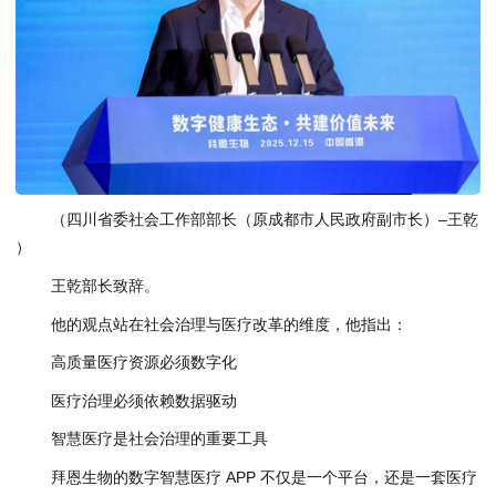
（四川省委社会工作部部长（原成都市人民政府副市长）–王乾
）
王乾部长致辞。
他的观点站在社会治理与医疗改革的维度，他指出：
高质量医疗资源必须数字化
医疗治理必须依赖数据驱动
智慧医疗是社会治理的重要工具
拜恩生物的数字智慧医疗 APP 不仅是一个平台，还是一套医疗