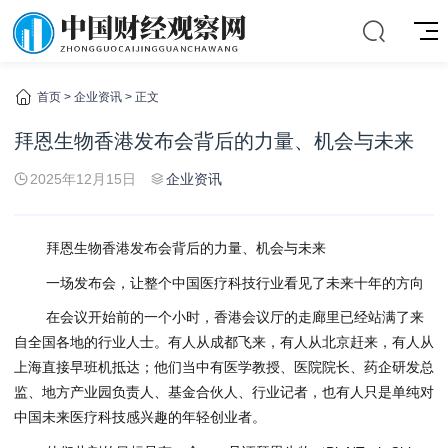
首页
>
企业资讯
> 正文
拜恩生物香港发布会背后的力量、机会与未来
2025年12月15日
企业资讯
拜恩生物香港发布会背后的力量、机会与未来
一场发布会，让整个中国医疗科技行业看见了未来十年的方向
在会议开始前的一个小时，香港会议厅的走廊里已经站满了来
自全国各地的行业人士。有人从成都飞来，有人从北京赶来，有人从
上海直接早班机抵达；他们当中有医学教授、医院院长、药企研发总
监、地方产业园负责人、基金合伙人、行业记者，也有人只是单纯对
中国未来医疗科技感兴趣的年轻创业者。