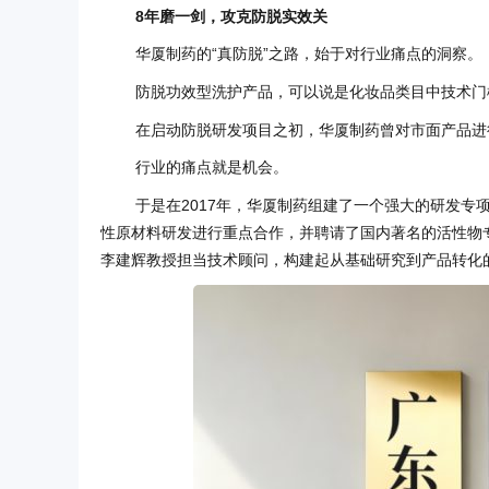
8年磨一剑，攻克防脱实效关
华厦制药的“真防脱”之路，始于对行业痛点的洞察。
防脱功效型洗护产品，可以说是化妆品类目中技术门
在启动防脱研发项目之初，华厦制药曾对市面产品进
行业的痛点就是机会。
于是在2017年，华厦制药组建了一个强大的研发专
性原材料研发进行重点合作，并聘请了国内著名的活性物
李建辉教授担当技术顾问，构建起从基础研究到产品转化