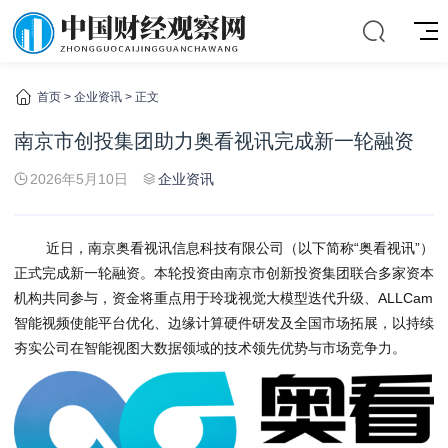
首页
>
企业资讯
> 正文
南京市创投集团助力奥看视讯完成新一轮融资
2026年5月10日
企业资讯
近日，南京奥看视讯信息科技有限公司（以下简称“奥看视讯”）
正式完成新一轮融资。本轮投资由南京市创新投资集团联合多家资本
机构共同参与，资金将重点用于玲珑视觉大模型迭代升级、ALLCam
智能视频使能平台优化、边缘计算硬件研发及全国市场拓展，以持续
夯实公司在智能视图大数据领域的技术领先优势与市场竞争力。