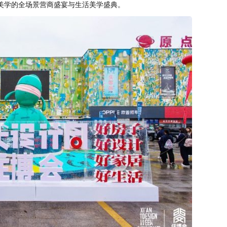
美学的全场景营商盛宴与生活美学盛典。