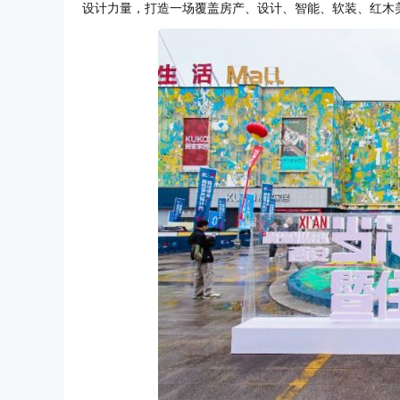
设计力量，打造一场覆盖房产、设计、智能、软装、红木