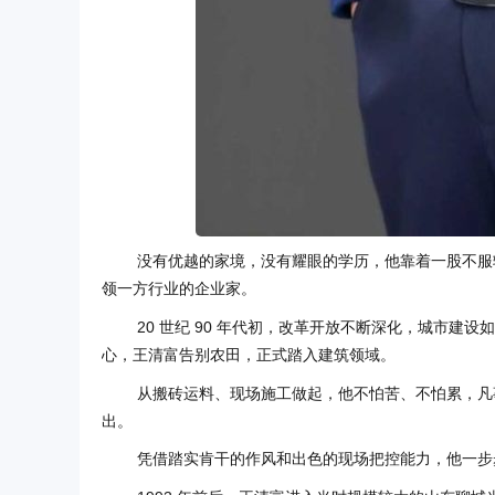
没有优越的家境，没有耀眼的学历，他靠着一股不服
领一方行业的企业家。
20 世纪 90 年代初，改革开放不断深化，城市
心，王清富告别农田，正式踏入建筑领域。
从搬砖运料、现场施工做起，他不怕苦、不怕累，凡
出。
凭借踏实肯干的作风和出色的现场把控能力，他一步