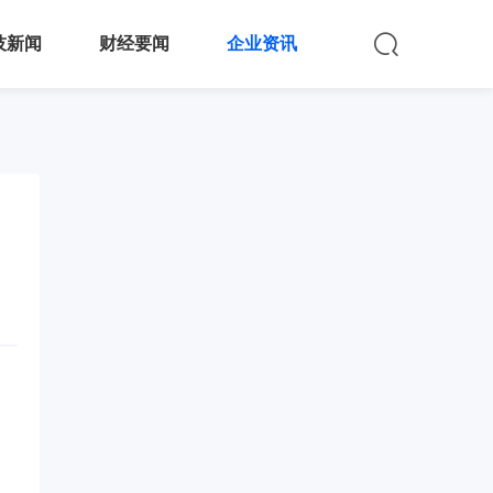
技新闻
财经要闻
企业资讯