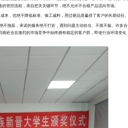
格的管控流程，亲自把关关键环节，绝不允许不合格产品流向市场。
担成本，也绝不降低标准、偷工减料，用过硬品质赢得了客户的长期信任
绝不拖延，承诺的服务绝不打折，遇到问题主动担当、不推不躲。许多合
贝格砼业在激烈的市场竞争中始终拥有稳定的客户群，即使行业环境变化