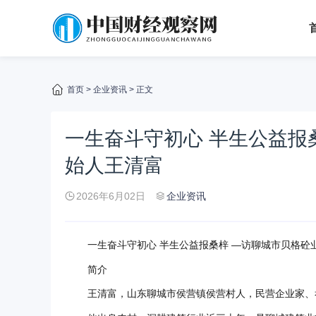
首页
>
企业资讯
> 正文
一生奋斗守初心 半生公益报
始人王清富
2026年6月02日
企业资讯
一生奋斗守初心 半生公益报桑梓 —访聊城市贝格砼
简介
王清富，山东聊城市侯营镇侯营村人，民营企业家、