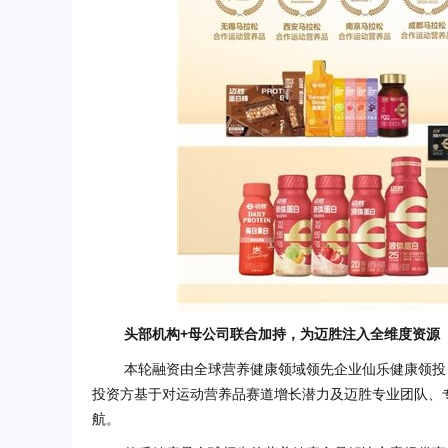
头部机构+母公司联合加持，为迈胜注入全维度资源
本轮融资由全球营养健康领域领先企业仙乐健康领投
投资方基于对运动营养品赛道增长潜力及迈胜专业团队、
航。