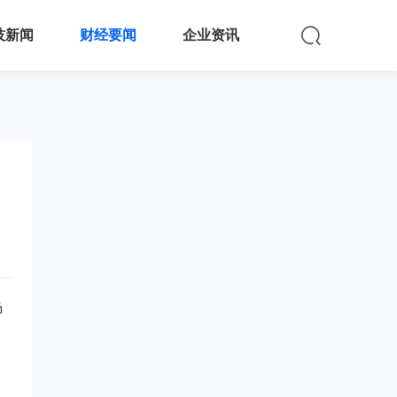
技新闻
财经要闻
企业资讯
场