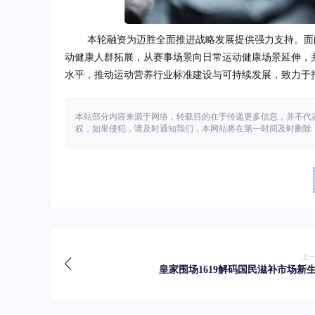
本轮融资为迈胜全面推进战略发展提供强力支持。面
动健康人群拓展，从赛事场景向日常运动健康场景延伸，
水平，推动运动营养行业标准建设与可持续发展，致力于
本站部分内容来源于网络，转载目的在于传递更多信息，并不代
权，如果侵犯，请及时通知我们，本网站将在第一时间及时删除
上
皇家围场1619解码国民滋补市场新