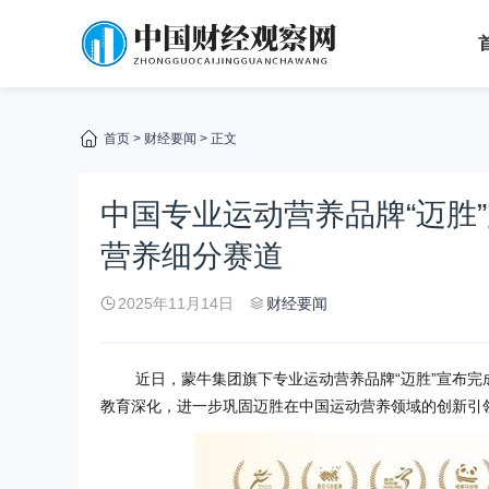
首页
>
财经要闻
> 正文
中国专业运动营养品牌“迈胜
营养细分赛道
2025年11月14日
财经要闻
近日，蒙牛集团旗下专业运动营养品牌“迈胜”宣布
教育深化，进一步巩固迈胜在中国运动营养领域的创新引