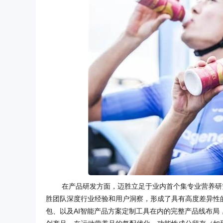
在产品研发方面，迈胜立足于业内首个集专业营养研
胜团队深度行业经验和用户洞察，形成了具有高度差异性
包、以及AI智能产品方案定制工具在内的完整产品线布