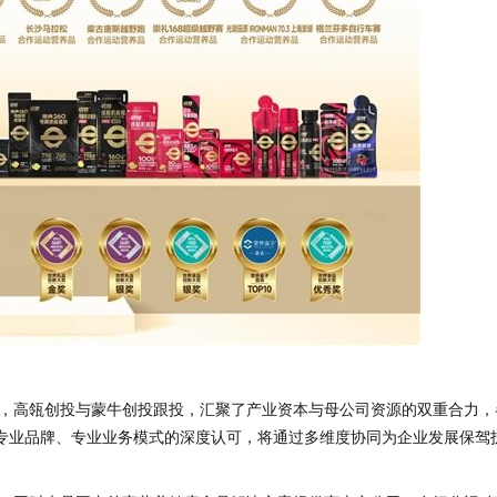
，高瓴创投与蒙牛创投跟投，汇聚了产业资本与母公司资源的双重合力，
专业品牌、专业业务模式的深度认可，将通过多维度协同为企业发展保驾