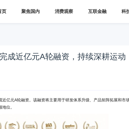
首页
聚焦国内
消费观察
互联金融
科
”完成近亿元A轮融资，持续深耕运动
完成近亿元A轮融资。该融资将主要用于研发体系升级、产品矩阵拓展和市
领地位。