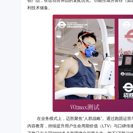
创产品，在运动营养品的复配优化、功能性成分留存（如
利技术储备。
在业务模式上，迈胜聚焦“人群战略”。通过跑团运
内容教育，持续提升用户生命周期价值（LTV）与口碑传