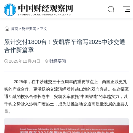
首页
>
财经要闻
> 正文
累计交付1800台！安凯客车谱写2025中沙交通
合作新篇章
2025年12月04日
财经要闻
2025年，在中沙建交三十五周年的重要节点上，两国正以更扎
实的产业合作、更活跃的交流演绎着跨越山海的双向奔赴。在这幅互
通互融的恢弘合作长卷中，安凯客车依托“中国智造”的卓越实力，以
千钧之势驶入沙特广袤热土，成为助推当地交通高质量发展的重要力
量。