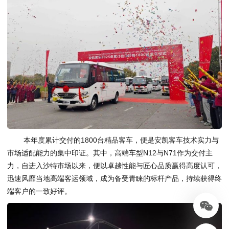
本年度累计交付的1800台精品客车，便是安凯客车技术实力与
市场适配能力的集中印证。其中，高端车型N12与N71作为交付主
力，自进入沙特市场以来，便以卓越性能与匠心品质赢得高度认可，
迅速风靡当地高端客运领域，成为备受青睐的标杆产品，持续获得终
端客户的一致好评。