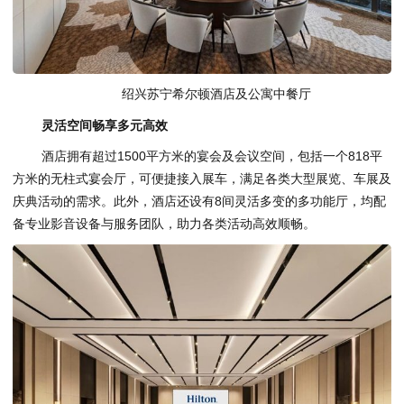
绍兴苏宁希尔顿酒店及公寓中餐厅
灵活空间畅享多元高效
酒店拥有超过1500平方米的宴会及会议空间，包括一个818平
方米的无柱式宴会厅，可便捷接入展车，满足各类大型展览、车展及
庆典活动的需求。此外，酒店还设有8间灵活多变的多功能厅，均配
备专业影音设备与服务团队，助力各类活动高效顺畅。