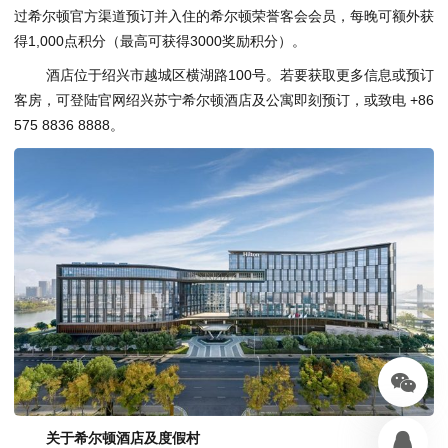
过希尔顿官方渠道预订并入住的希尔顿荣誉客会会员，每晚可额外获
得1,000点积分（最高可获得3000奖励积分）。
酒店位于绍兴市越城区横湖路100号。若要获取更多信息或预订
客房，可登陆官网绍兴苏宁希尔顿酒店及公寓即刻预订，或致电 +86
575 8836 8888。
关于希尔顿酒店及度假村