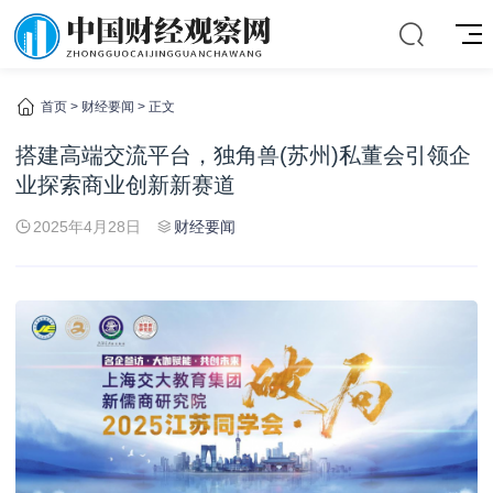
首页
>
财经要闻
> 正文
搭建高端交流平台，独角兽(苏州)私董会引领企
业探索商业创新新赛道
2025年4月28日
财经要闻