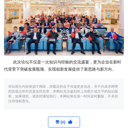
此次论坛不仅是一次知识与经验的交流盛宴，更为企业在新时
代背景下突破发展瓶颈、实现创新发展提供了新思路与新方向。
本站部分内容来源于网络，转载目的在于传递更多信息，并不代表本网赞
同其观点和对其真实性负责，本网站无法鉴别所上传图片或文字的知识版
权，如果侵犯，请及时通知我们，本网站将在第一时间及时删除，不承担
任何侵权责任。
赞 (
)
0