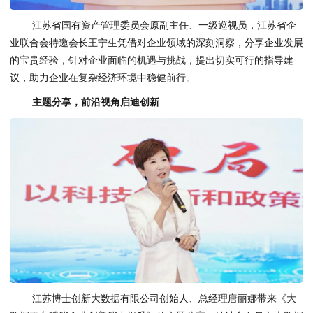
江苏省国有资产管理委员会原副主任、一级巡视员，江苏省企
业联合会特邀会长王宁生凭借对企业领域的深刻洞察，分享企业发展
的宝贵经验，针对企业面临的机遇与挑战，提出切实可行的指导建
议，助力企业在复杂经济环境中稳健前行。
主题分享，前沿视角启迪创新
江苏博士创新大数据有限公司创始人、总经理唐丽娜带来《大