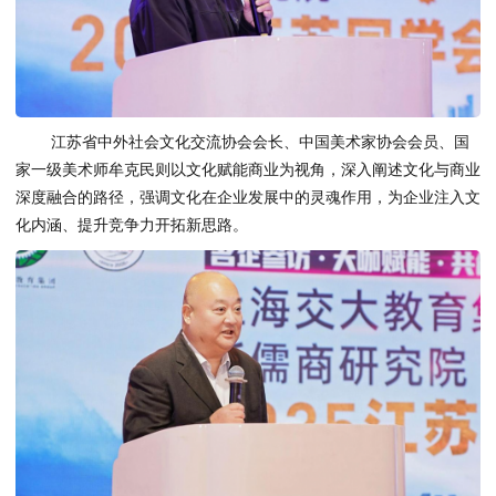
江苏省中外社会文化交流协会会长、中国美术家协会会员、国
家一级美术师牟克民则以文化赋能商业为视角，深入阐述文化与商业
深度融合的路径，强调文化在企业发展中的灵魂作用，为企业注入文
化内涵、提升竞争力开拓新思路。