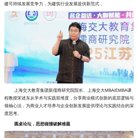
建可持续发展竞争力，为建筑行业发展提供新范式 。
上海交大教育集团新儒商研究院院长、上海交大MBA/EMBA课
程教授宋述东从学术与实践双维度，分享商业模式创新的底层逻辑与
领袖心法，为商业人才培养与企业创新发展提供理论与实践结合的深
度思考。
圆桌论坛，思想碰撞破解难题