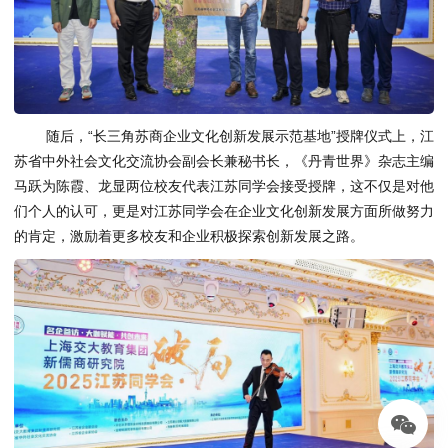
随后，“长三角苏商企业文化创新发展示范基地”授牌仪式上，江
苏省中外社会文化交流协会副会长兼秘书长，《丹青世界》杂志主编
马跃为陈霞、龙显两位校友代表江苏同学会接受授牌，这不仅是对他
们个人的认可，更是对江苏同学会在企业文化创新发展方面所做努力
的肯定，激励着更多校友和企业积极探索创新发展之路。