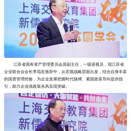
江苏省国有资产管理委员会原副主任，一级巡视员，现江苏省
企业联合会会长李琨在致辞中，从宏观战略层面出发，结合自身丰富
的国资管理经验，为企业发展把握时代脉搏、紧跟政策导向提供指
引，助力企业借政策东风实现突破。