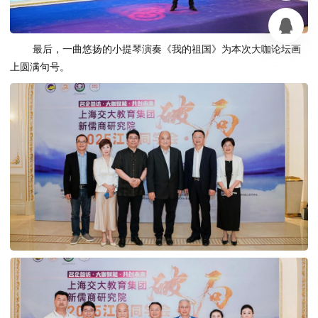
最后，一曲悠扬的小提琴演奏《我的祖国》为本次大咖论坛画
上圆满句号。