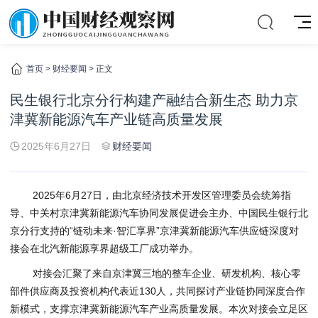
首页
>
财经要闻
> 正文
民生银行北京分行构建产融结合新生态 助力京
津冀新能源汽车产业链高质量发展
2025年6月27日
财经要闻
2025年6月27日，由北京经济技术开发区管理委员会统筹指
导、中关村京津冀新能源汽车协同发展促进会主办、中国民生银行北
京分行支持的“链动未来·智汇享界”京津冀新能源汽车供应链深度对
接会在北汽新能源享界超级工厂成功举办。
对接会汇聚了来自京津冀三地的整车企业、研发机构、核心零
部件供应商及投资机构代表近130人，共同探讨产业链协同深度合作
新模式，支撑京津冀新能源汽车产业高质量发展。本次对接会立足区